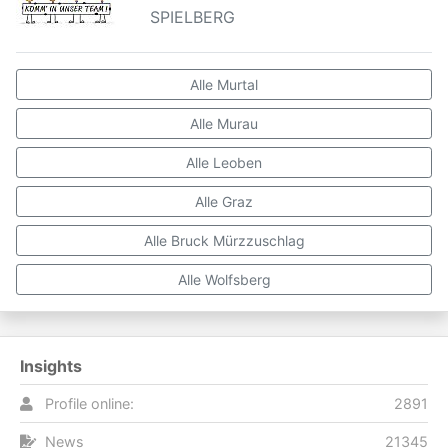
SPIELBERG
Alle Murtal
Alle Murau
Alle Leoben
Alle Graz
Alle Bruck Mürzzuschlag
Alle Wolfsberg
Insights
Profile online:
2891
News
21345