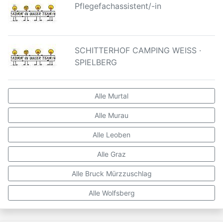
Pflegefachassistent/-in
SCHITTERHOF CAMPING WEISS ·
SPIELBERG
Alle Murtal
Alle Murau
Alle Leoben
Alle Graz
Alle Bruck Mürzzuschlag
Alle Wolfsberg